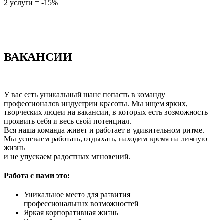
2 услуги = -15%
ВАКАНСИИ
У вас есть уникальный шанс попасть в команду
профессионалов индустрии красоты. Мы ищем ярких,
творческих людей на вакансии, в которых есть возможность
проявить себя и весь свой потенциал.
Вся наша команда живет и работает в удивительном ритме.
Мы успеваем работать, отдыхать, находим время на личную
жизнь
и не упускаем радостных мгновений.
Работa с нами это:
Уникальное место для развития
профессиональных возможностей
Яркая корпоративная жизнь