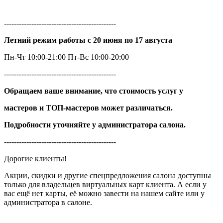
---------------------------------------------
Летний режим работы с 20 июня по 17 августа
Пн-Чт 10:00-21:00 Пт-Вс 10:00-20:00
---------------------------------------------
Обращаем ваше внимание, что стоимость услуг у
мастеров и ТОП-мастеров может различаться.
Подробности уточняйте у администратора салона.
---------------------------------------------
Дорогие клиенты!
Акции, скидки и другие спецпредложения салона доступны
только для владельцев виртуальных карт клиента. А если у
вас ещё нет карты, её можно завести на нашем сайте или у
администратора в салоне.