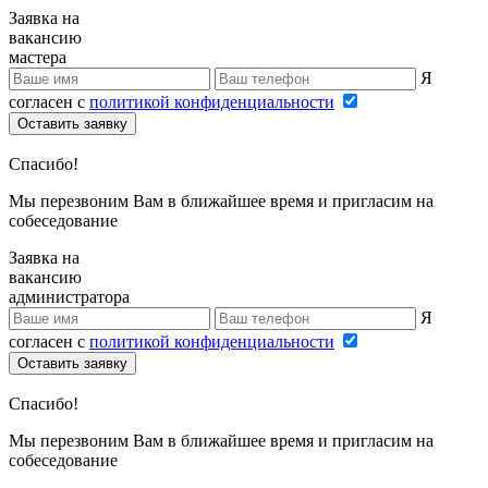
Заявка на
вакансию
мастера
Я
согласен с
политикой конфиденциальности
Оставить заявку
Спасибо!
Мы перезвоним Вам в ближайшее время и пригласим на
собеседование
Заявка на
вакансию
администратора
Я
согласен с
политикой конфиденциальности
Оставить заявку
Спасибо!
Мы перезвоним Вам в ближайшее время и пригласим на
собеседование