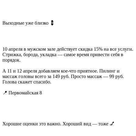
Выходные уже близко 💈
10 апреля в мужском зале действует скидка 15% на все услуги.
Стрижка, борода, укладка — самое время привести себя в
порядок.
А 11 и 12 апреля добавляем кое-что приятное. Пилинг и
массаж головы всего за 149 руб. Просто массаж — 99 руб.
Голова скажет спасибо.
📍 Первомайская 8
Хорошие оценки это важно. Хороший вид — тоже 💅