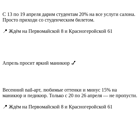
С 13 по 19 апреля дарим студентам 20% на все услуги салона.
Просто приходи со студенческим билетом.
📍 Ждём на Первомайской 8 и Красногеройской 61
Апрель просит яркий маникюр 💅
Весенний nail-арт, любимые оттенки и минус 15% на
маникюр и педикюр. Только с 20 по 26 апреля — не пропусти.
📍 Ждём на Первомайской 8 и Красногеройской 61