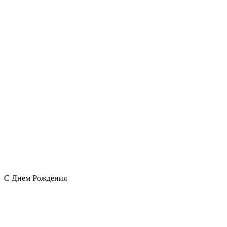
С Днем Рождения